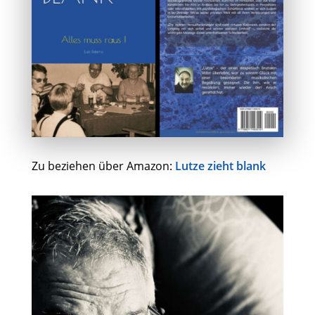
Zu beziehen über Amazon:
Lutze zieht blank