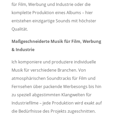
für Film, Werbung und Industrie oder die
komplette Produktion eines Albums – hier
entstehen einzigartige Sounds mit höchster
Qualität.
Maßgeschneiderte Musik für Film, Werbung
& Industrie
Ich komponiere und produziere individuelle
Musik für verschiedene Branchen. Von
atmosphärischen Soundtracks für Film und
Fernsehen über packende Werbesongs bis hin
zu speziell abgestimmten Klangwelten für
Industriefilme – jede Produktion wird exakt auf
die Bedürfnisse des Projekts zugeschnitten.