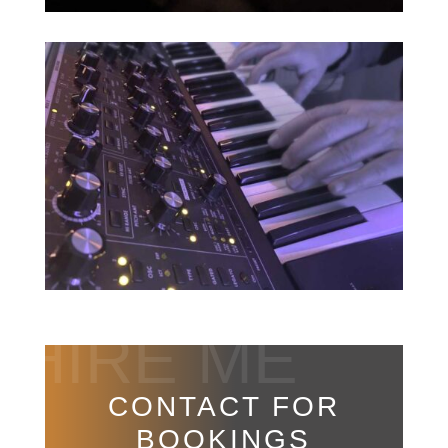
HIRE ME
CONTACT FOR
BOOKINGS