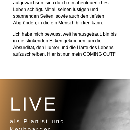
aufgewachsen, sich durch ein abenteuerliches
Leben schlägt. Mit all seinen lustigen und
spannenden Seiten, sowie auch den tiefsten
Abgründen, in die ein Mensch blicken kann.
„Ich habe mich bewusst weit herausgetraut, bin bis
in die stinkenden Ecken gekrochen, um die
Absurdität, den Humor und die Härte des Lebens
aufzuschreiben. Hier ist nun mein COMING OUT!“
LIVE
als Pianist und
Keyboarder