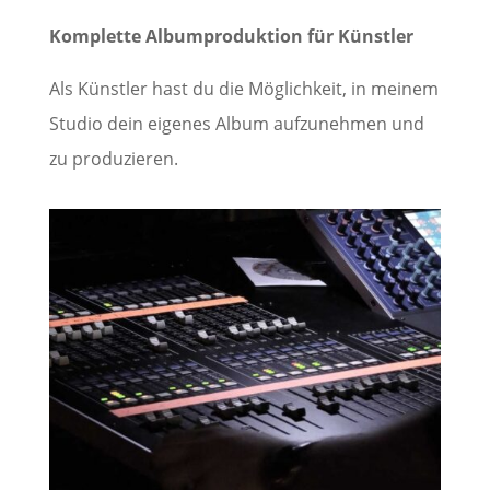
Komplette Albumproduktion für Künstler
Als Künstler hast du die Möglichkeit, in meinem
Studio dein eigenes Album aufzunehmen und
zu produzieren.