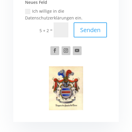
Neues Feld
Ich willige in die
Datenschutzerklärungen ein.
Senden
=
5 + 2