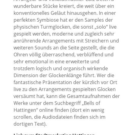
wunderbare Stücke kreiert, die weit über ein
konventionelles Geläut hinausgehen. In einer
perfekten Symbiose hat er den Samples der
physischen Turmglocken, die sonst „solo“ live
gespielt werden, moderne und zugleich sehr
anrührende Arrangements mit Streichern und
weiteren Sounds an die Seite gestellt, die die
Ohren völlig überraschend, verblüffend und
sehr emotional in eine erweiterte und
trotzdem logisch und organisch wirkende
Dimension der Glockenklänge führt. Wer die
fantastische Präsentation der kürzlich vor Ort
live zu den Arrangements gespielten Glocken
versäumt hat, kann die Gesamtaufnahmen der
Werke unter dem Suchbegriff „Bells of
Hattingen“ online finden (dort ein wenig
scrollen, die Audiodateien finden sich im
dortigen Text).