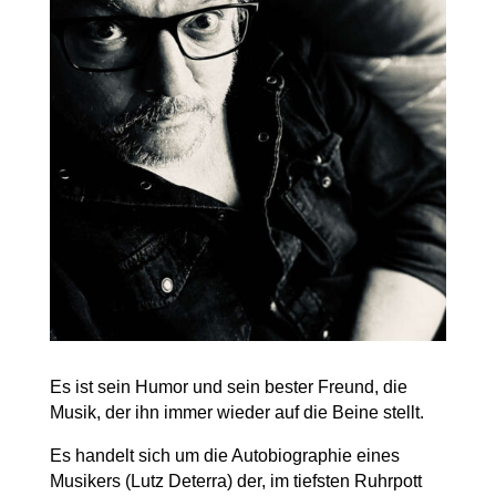
Es ist sein Humor und sein bester Freund, die
Musik, der ihn immer wieder auf die Beine stellt.
Es handelt sich um die Autobiographie eines
Musikers (Lutz Deterra) der, im tiefsten Ruhrpott