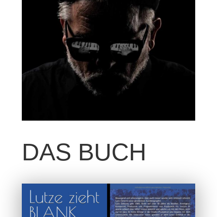
DAS BUCH