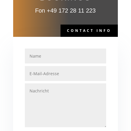
Fon +49 172 28 11 223
CONTACT INFO