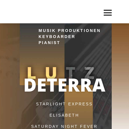
MUSIK PRODUKTIONEN
KEYBOARDER
PIANIST
LUTZ
DETERRA
STARLIGHT EXPRESS
ELISABETH
SATURDAY NIGHT FEVER