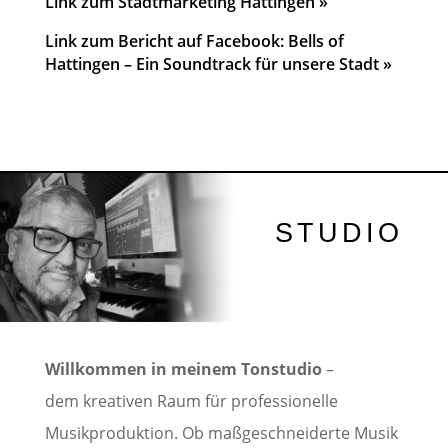
Link zum Stadtmarketing Hattingen »
Link zum Bericht auf Facebook:
Bells of
Hattingen – Ein Soundtrack für unsere Stadt
»
STUDIO
Willkommen in meinem Tonstudio
–
dem kreativen Raum für professionelle
Musikproduktion. Ob maßgeschneiderte Musik