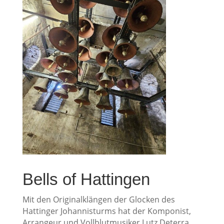
Bells of Hattingen
Mit den Originalklängen der Glocken des
Hattinger Johannisturms hat der Komponist,
Arrangeur und Vollblutmusiker Lutz Deterra